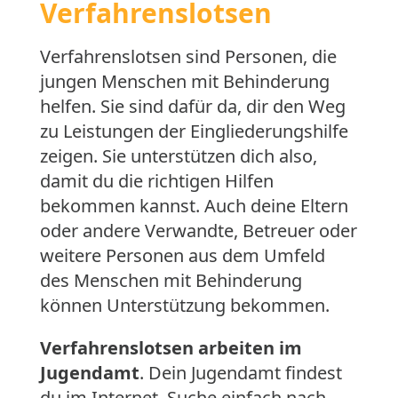
Verfahrenslotsen
Verfahrenslotsen sind Personen, die
jungen Menschen mit Behinderung
helfen. Sie sind dafür da, dir den Weg
zu Leistungen der Eingliederungshilfe
zeigen. Sie unterstützen dich also,
damit du die richtigen Hilfen
bekommen kannst. Auch deine Eltern
oder andere Verwandte, Betreuer oder
weitere Personen aus dem Umfeld
des Menschen mit Behinderung
können Unterstützung bekommen.
Verfahrenslotsen arbeiten im
Jugendamt
. Dein Jugendamt findest
du im Internet. Suche einfach nach