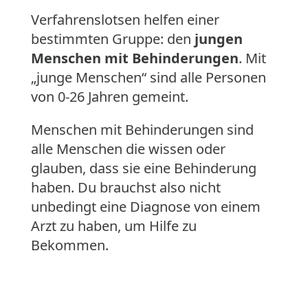
Verfahrenslotsen helfen einer
bestimmten Gruppe: den
jungen
Menschen mit Behinderungen
. Mit
„junge Menschen“ sind alle Personen
von 0-26 Jahren gemeint.
Menschen mit Behinderungen sind
alle Menschen die wissen oder
glauben, dass sie eine Behinderung
haben. Du brauchst also nicht
unbedingt eine Diagnose von einem
Arzt zu haben, um Hilfe zu
Bekommen.