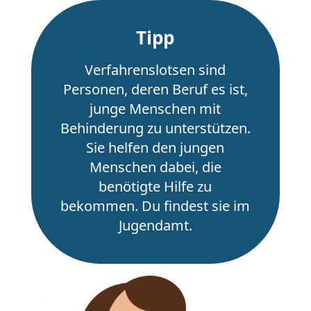
Tipp
Verfahrenslotsen sind
Personen, deren Beruf es ist,
junge Menschen mit
Behinderung zu unterstützen.
Sie helfen den jungen
Menschen dabei, die
benötigte Hilfe zu
bekommen. Du findest sie im
Jugendamt.