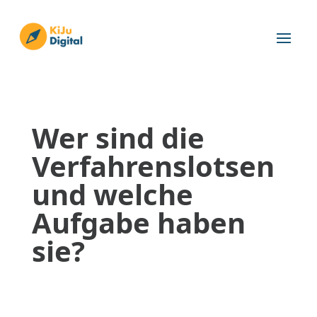
Wer sind die
Verfahrenslotsen
und welche
Aufgabe haben
sie?