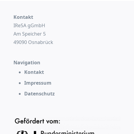
Kontakt
IReSA gGmbH
Am Speicher 5
49090 Osnabrück
Navigation
Kontakt
Impressum
Datenschutz