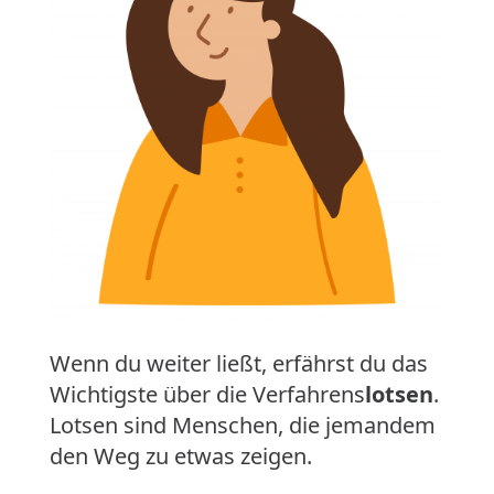
Wenn du weiter ließt, erfährst du das
Wichtigste über die Verfahrens
lotsen
.
Lotsen sind Menschen, die jemandem
den Weg zu etwas zeigen.