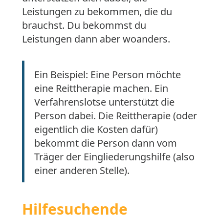
Leistungen zu bekommen, die du
brauchst. Du bekommst du
Leistungen dann aber woanders.
Ein Beispiel: Eine Person möchte
eine Reittherapie machen. Ein
Verfahrenslotse unterstützt die
Person dabei. Die Reittherapie (oder
eigentlich die Kosten dafür)
bekommt die Person dann vom
Träger der Eingliederungshilfe (also
einer anderen Stelle).
Hilfesuchende